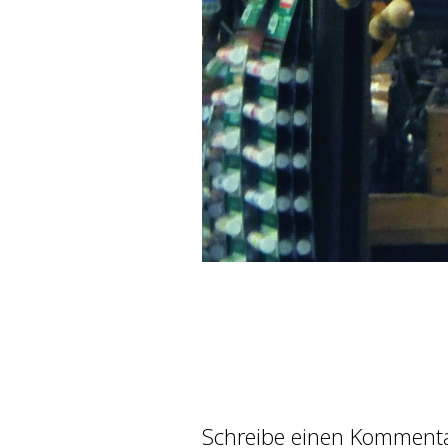
Schreibe einen Komment