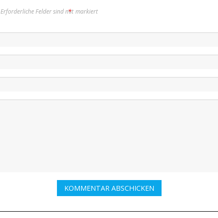
Erforderliche Felder sind mit
*
markiert