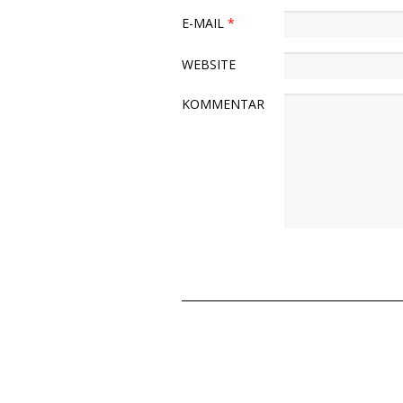
E-MAIL
*
WEBSITE
KOMMENTAR