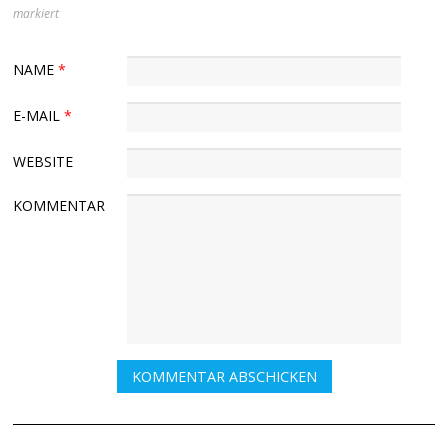
markiert
NAME
*
E-MAIL
*
WEBSITE
KOMMENTAR